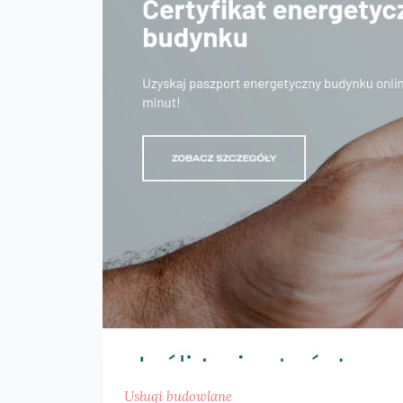
Usługi budowlane