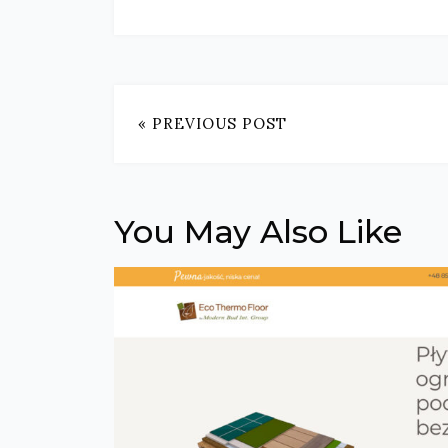
« PREVIOUS POST
You May Also Like