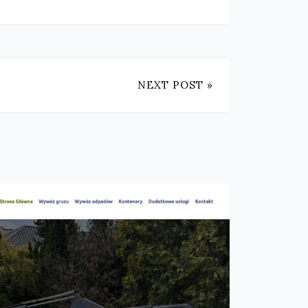
NEXT POST »