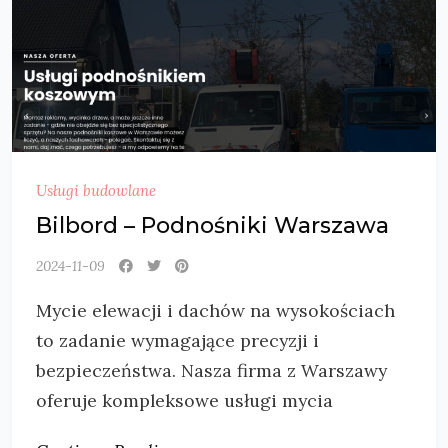
Usługi budowlane
Bilbord – Podnośniki Warszawa
2024-11-09
Mycie elewacji i dachów na wysokościach
to zadanie wymagające precyzji i
bezpieczeństwa. Nasza firma z Warszawy
oferuje kompleksowe usługi mycia