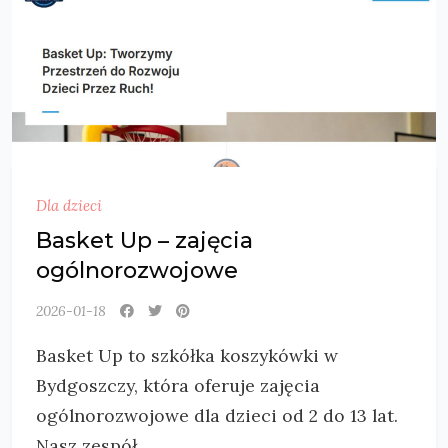
Dla dzieci
Basket Up – zajęcia
ogólnorozwojowe
2026-01-18
Basket Up to szkółka koszykówki w
Bydgoszczy, która oferuje zajęcia
ogólnorozwojowe dla dzieci od 2 do 13 lat.
Nasz zespół