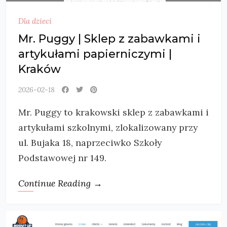
Dla dzieci
Mr. Puggy | Sklep z zabawkami i
artykułami papierniczymi |
Kraków
2026-02-18
Mr. Puggy to krakowski sklep z zabawkami i
artykułami szkolnymi, zlokalizowany przy
ul. Bujaka 18, naprzeciwko Szkoły
Podstawowej nr 149.
Continue Reading →