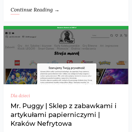
Continue Reading →
Dla dzieci
Mr. Puggy | Sklep z zabawkami i
artykułami papierniczymi |
Kraków Nefrytowa