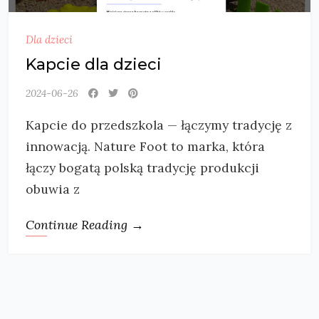
Dla dzieci
Kapcie dla dzieci
2024-06-26
Kapcie do przedszkola — łączymy tradycję z
innowacją. Nature Foot to marka, która
łączy bogatą polską tradycję produkcji
obuwia z
Continue Reading →