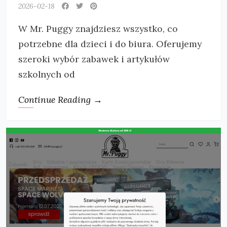
2026-02-18
W Mr. Puggy znajdziesz wszystko, co
potrzebne dla dzieci i do biura. Oferujemy
szeroki wybór zabawek i artykułów
szkolnych od
Continue Reading →