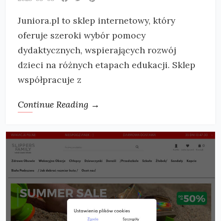
Juniora.pl to sklep internetowy, który
oferuje szeroki wybór pomocy
dydaktycznych, wspierających rozwój
dzieci na różnych etapach edukacji. Sklep
współpracuje z
Continue Reading →