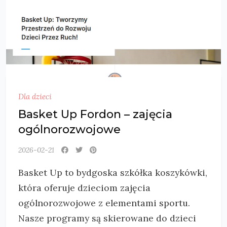
Dla dzieci
Basket Up Fordon – zajęcia
ogólnorozwojowe
2026-02-21
Basket Up to bydgoska szkółka koszykówki,
która oferuje dzieciom zajęcia
ogólnorozwojowe z elementami sportu.
Nasze programy są skierowane do dzieci