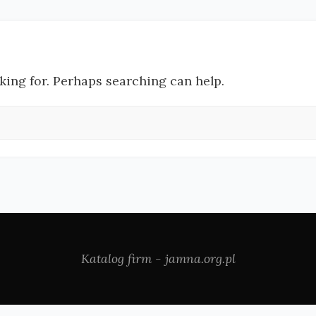
oking for. Perhaps searching can help.
Katalog firm - jamna.org.pl