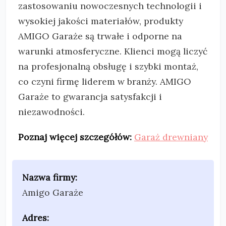
zastosowaniu nowoczesnych technologii i
wysokiej jakości materiałów, produkty
AMIGO Garaże są trwałe i odporne na
warunki atmosferyczne. Klienci mogą liczyć
na profesjonalną obsługę i szybki montaż,
co czyni firmę liderem w branży. AMIGO
Garaże to gwarancja satysfakcji i
niezawodności.
Poznaj więcej szczegółów:
Garaż drewniany
Nazwa firmy:
Amigo Garaże
Adres: