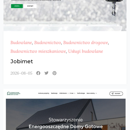
Budowlane
,
Budownictwo
,
Budownictwo drogowe
,
Budownictwo mieszkaniowe
,
Usługi budowlane
Jobimet
2026-08-05