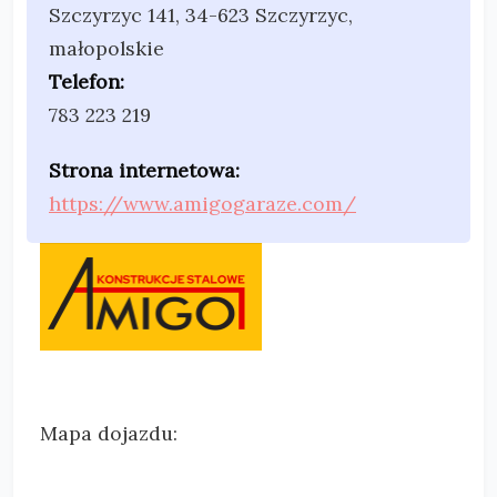
Szczyrzyc 141
,
34-623 Szczyrzyc
,
małopolskie
Telefon:
783 223 219
Strona internetowa:
https://www.amigogaraze.com/
Mapa dojazdu: