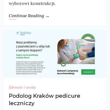
wyborowi konstrukcji,
Continue Reading →
Zdrowie i uroda
Podolog Kraków pedicure
leczniczy