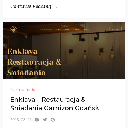
Continue Reading →
Gastronomia
Enklava – Restauracja &
Śniadania Garnizon Gdańsk
2026-03-21