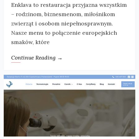
Enklava to restauracja przyjazna wszystkim
– rodzinom, biznesmenom, miłośnikom
zwierząt i osobom niepełnosprawnym.
Nasze menu to połączenie europejskich
smaków, które
Continue Reading →