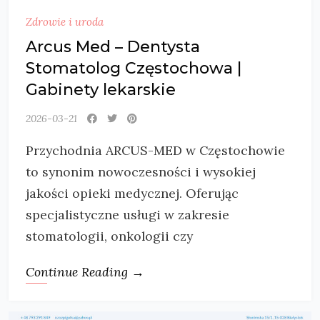
Zdrowie i uroda
Arcus Med – Dentysta
Stomatolog Częstochowa |
Gabinety lekarskie
2026-03-21
Przychodnia ARCUS-MED w Częstochowie
to synonim nowoczesności i wysokiej
jakości opieki medycznej. Oferując
specjalistyczne usługi w zakresie
stomatologii, onkologii czy
Continue Reading →