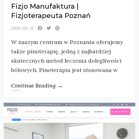
Fizjo Manufaktura |
Fizjoterapeuta Poznań
2026-03-21
W naszym centrum w Poznaniu oferujemy
także pinoterapię, jedną z najbardziej
skutecznych metod leczenia dolegliwości
bólowych. Pinoterapia jest stosowana w
Continue Reading →