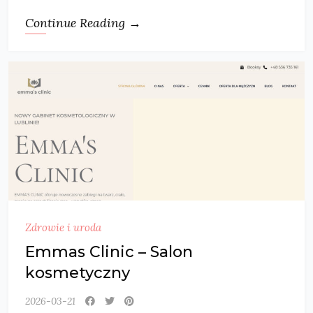
Continue Reading →
Zdrowie i uroda
Emmas Clinic – Salon
kosmetyczny
2026-03-21