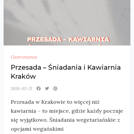
Gastronomia
Przesada – Śniadania i Kawiarnia
Kraków
2026-03-21
Przesada w Krakowie to więcej niż
kawiarnia – to miejsce, gdzie każdy poczuje
się wyjątkowo. Śniadania wegetariańskie z
opcjami wegańskimi