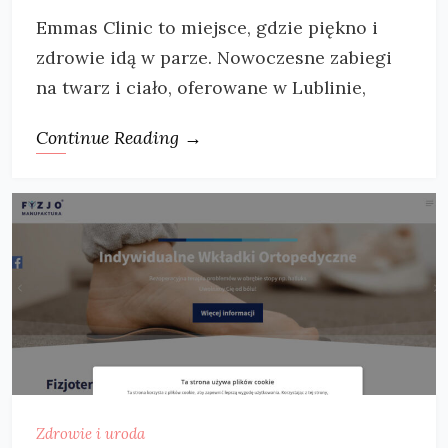
Emmas Clinic to miejsce, gdzie piękno i
zdrowie idą w parze. Nowoczesne zabiegi
na twarz i ciało, oferowane w Lublinie,
Continue Reading →
Zdrowie i uroda