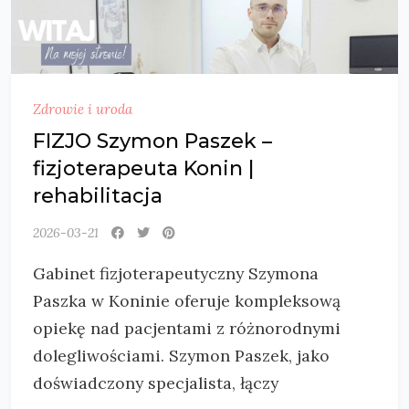
Zdrowie i uroda
FIZJO Szymon Paszek –
fizjoterapeuta Konin |
rehabilitacja
2026-03-21
Gabinet fizjoterapeutyczny Szymona
Paszka w Koninie oferuje kompleksową
opiekę nad pacjentami z różnorodnymi
dolegliwościami. Szymon Paszek, jako
doświadczony specjalista, łączy