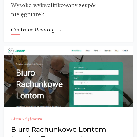
Wysoko wykwalifikowany zespół
pielęgniarek
Continue Reading →
Biznes i finanse
Biuro Rachunkowe Lontom