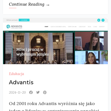
Continue Reading →
Edukacja
Advantis
2024-11-20
Od 2001 roku Advantis wyróżnia się jako
jeden z liderów w organizowaniu wysokiej