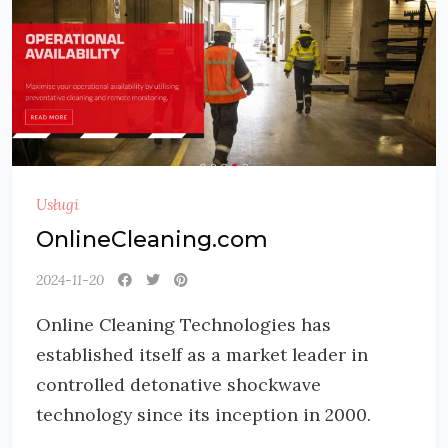
Usługi
OnlineCleaning.com
2024-11-20
Online Cleaning Technologies has
established itself as a market leader in
controlled detonative shockwave
technology since its inception in 2000.