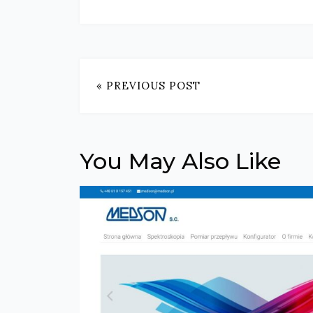
« PREVIOUS POST
You May Also Like