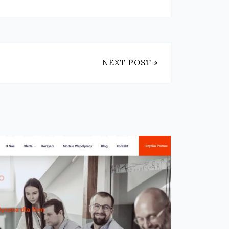
NEXT POST »