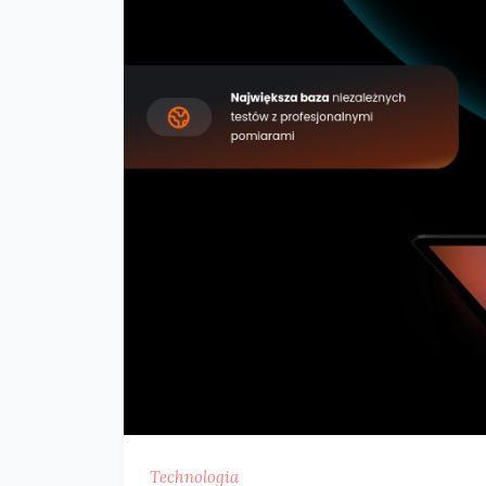
Technologia