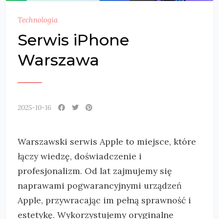
Technologia
Serwis iPhone
Warszawa
2025-10-16
Warszawski serwis Apple to miejsce, które
łączy wiedzę, doświadczenie i
profesjonalizm. Od lat zajmujemy się
naprawami pogwarancyjnymi urządzeń
Apple, przywracając
im pełną sprawność i
estetykę. Wykorzystujemy oryginalne