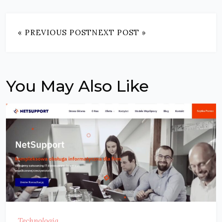
« PREVIOUS POST
NEXT POST »
You May Also Like
Technologia