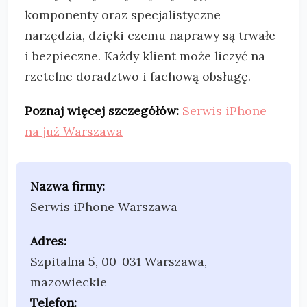
komponenty oraz specjalistyczne
narzędzia, dzięki czemu naprawy są trwałe
i bezpieczne. Każdy klient może liczyć na
rzetelne doradztwo i fachową obsługę.
Poznaj więcej szczegółów:
Serwis iPhone
na już Warszawa
Nazwa firmy:
Serwis iPhone Warszawa
Adres:
Szpitalna 5
,
00-031 Warszawa
,
mazowieckie
Telefon: