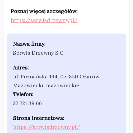
Poznaj więcej szczegółów:
https://serwisdrzewny.pl/
Nazwa firmy:
Serwis Drzewny S.C
Adres:
ul. Poznańska 194
,
05-850 Ożarów
Mazowiecki
,
mazowieckie
Telefon:
22 721 38 66
Strona internetowa:
https://serwisdrzewny.pl/