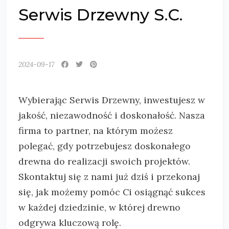
Serwis Drzewny S.C.
2024-09-17
Wybierając Serwis Drzewny, inwestujesz w
jakość, niezawodność i doskonałość. Nasza
firma to partner, na którym możesz
polegać, gdy potrzebujesz doskonałego
drewna do realizacji swoich projektów.
Skontaktuj się z nami już dziś i przekonaj
się, jak możemy pomóc Ci osiągnąć sukces
w każdej dziedzinie, w której drewno
odgrywa kluczową rolę.