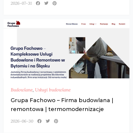
2026-07-31
Budowlane
,
Usługi budowlane
Grupa Fachowo – Firma budowlana |
remontowa | termomodernizacje
2026-06-30