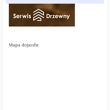
Mapa dojazdu: