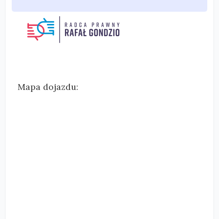
Mapa dojazdu: