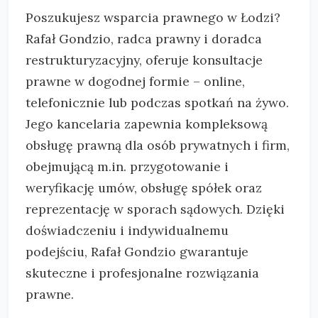
Poszukujesz wsparcia prawnego w Łodzi?
Rafał Gondzio, radca prawny i doradca
restrukturyzacyjny, oferuje konsultacje
prawne w dogodnej formie – online,
telefonicznie lub podczas spotkań na żywo.
Jego kancelaria zapewnia kompleksową
obsługę prawną dla osób prywatnych i firm,
obejmującą m.in. przygotowanie i
weryfikację umów, obsługę spółek oraz
reprezentację w sporach sądowych. Dzięki
doświadczeniu i indywidualnemu
podejściu, Rafał Gondzio gwarantuje
skuteczne i profesjonalne rozwiązania
prawne.