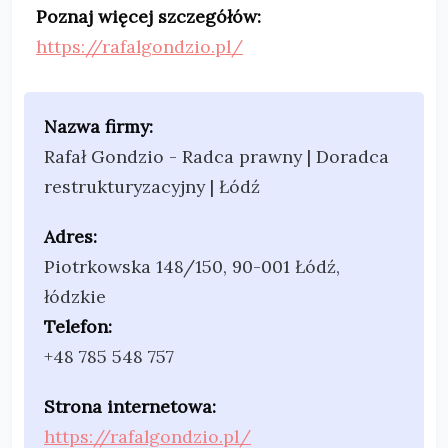
Poznaj więcej szczegółów:
https://rafalgondzio.pl/
Nazwa firmy:
Rafał Gondzio - Radca prawny | Doradca
restrukturyzacyjny | Łódź
Adres:
Piotrkowska 148/150
,
90-001 Łódź
,
łódzkie
Telefon:
+48 785 548 757
Strona internetowa:
https://rafalgondzio.pl/