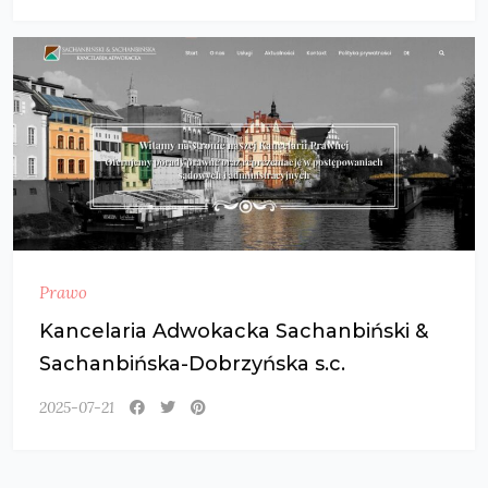
Prawo
Kancelaria Adwokacka Sachanbiński &
Sachanbińska-Dobrzyńska s.c.
2025-07-21