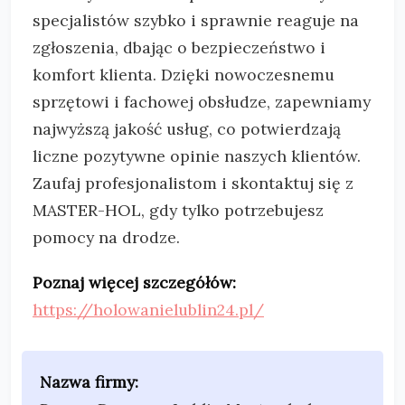
specjalistów szybko i sprawnie reaguje na
zgłoszenia, dbając o bezpieczeństwo i
komfort klienta. Dzięki nowoczesnemu
sprzętowi i fachowej obsłudze, zapewniamy
najwyższą jakość usług, co potwierdzają
liczne pozytywne opinie naszych klientów.
Zaufaj profesjonalistom i skontaktuj się z
MASTER-HOL, gdy tylko potrzebujesz
pomocy na drodze.
Poznaj więcej szczegółów:
https://holowanielublin24.pl/
Nazwa firmy: