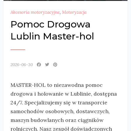
Akcesoria motoryzacyjne
,
Motoryzacja
Pomoc Drogowa
Lublin Master-hol
2026-06-30
MASTER-HOL to niezawodna pomoc
drogowa i holowanie w Lublinie, dostępna
24/7. Specjalizujemy się w transporcie
samochodów osobowych, dostawczych,
maszyn budowlanych
oraz ciągników
rolniczych. Nasz zespół doświadczonych