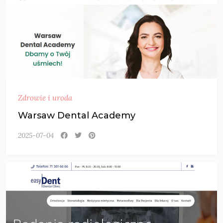
Zdrowie i uroda
Warsaw Dental Academy
2025-07-04