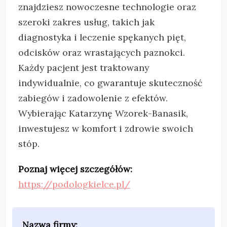
znajdziesz nowoczesne technologie oraz
szeroki zakres usług, takich jak
diagnostyka i leczenie spękanych pięt,
odcisków oraz wrastających paznokci.
Każdy pacjent jest traktowany
indywidualnie, co gwarantuje skuteczność
zabiegów i zadowolenie z efektów.
Wybierając Katarzynę Wzorek-Banasik,
inwestujesz w komfort i zdrowie swoich
stóp.
Poznaj więcej szczegółów:
https://podologkielce.pl/
Nazwa firmy: