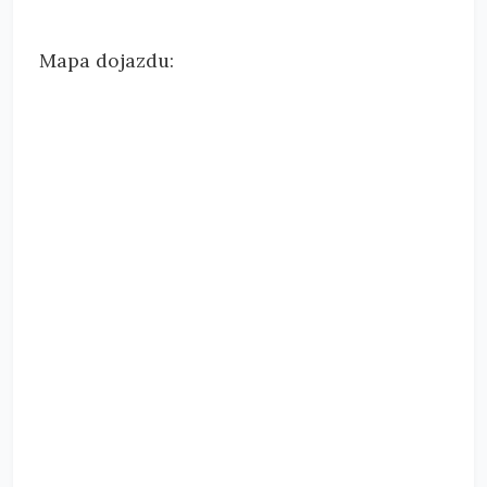
Mapa dojazdu: