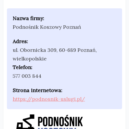
Nazwa firmy:
Podnośnik Koszowy Poznań
Adres:
ul. Obornicka 309
,
60-689 Poznań
,
wielkopolskie
Telefon:
577 003 844
Strona internetowa:
https://podnosnik-uslugi.pl/