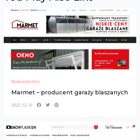
Budownictwo
Marmet – producent garaży blaszanych
2022-12-31