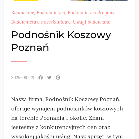
Budowlane
,
Budownictwo
,
Budownictwo drogowe
,
Budownictwo mieszkaniowe
,
Usługi budowlane
Podnośnik Koszowy
Poznań
2025-09-26
Nasza firma, Podnośnik Koszowy Poznań,
oferuje wynajem podnośników koszowych
na terenie Poznania i okolic. Znani
jesteśmy z konkurencyjnych cen oraz
wysokiej jakości usług. Nasz sprzęt, w tym