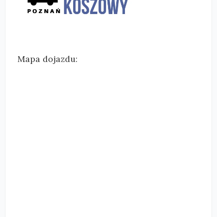
Mapa dojazdu: