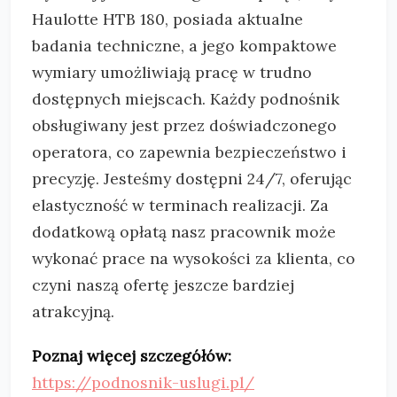
Haulotte HTB 180, posiada aktualne
badania techniczne, a jego kompaktowe
wymiary umożliwiają pracę w trudno
dostępnych miejscach. Każdy podnośnik
obsługiwany jest przez doświadczonego
operatora, co zapewnia bezpieczeństwo i
precyzję. Jesteśmy dostępni 24/7, oferując
elastyczność w terminach realizacji. Za
dodatkową opłatą nasz pracownik może
wykonać prace na wysokości za klienta, co
czyni naszą ofertę jeszcze bardziej
atrakcyjną.
Poznaj więcej szczegółów:
https://podnosnik-uslugi.pl/