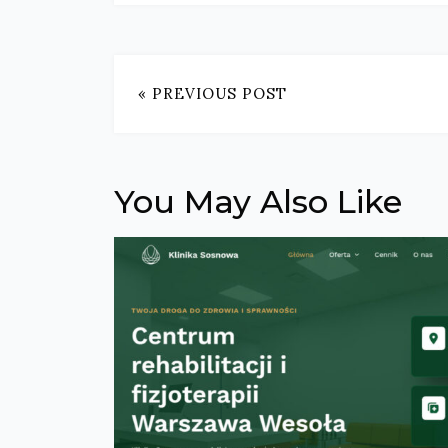
« PREVIOUS POST
You May Also Like