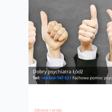
Zdrowie i uroda