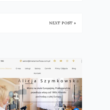
NEXT POST »