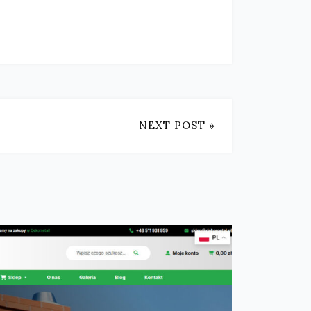
NEXT POST »