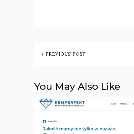
« PREVIOUS POST
You May Also Like