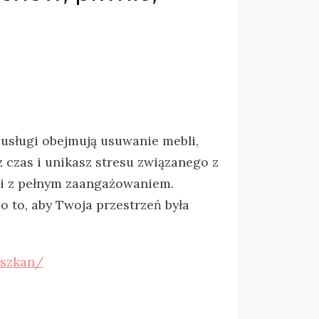
usługi obejmują usuwanie mebli,
 czas i unikasz stresu związanego z
o i z pełnym zaangażowaniem.
 to, aby Twoja przestrzeń była
eszkan/