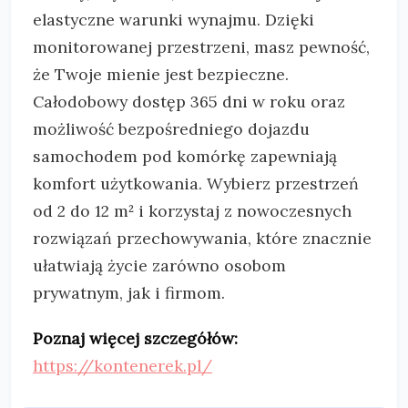
elastyczne warunki wynajmu. Dzięki
monitorowanej przestrzeni, masz pewność,
że Twoje mienie jest bezpieczne.
Całodobowy dostęp 365 dni w roku oraz
możliwość bezpośredniego dojazdu
samochodem pod komórkę zapewniają
komfort użytkowania. Wybierz przestrzeń
od 2 do 12 m² i korzystaj z nowoczesnych
rozwiązań przechowywania, które znacznie
ułatwiają życie zarówno osobom
prywatnym, jak i firmom.
Poznaj więcej szczegółów:
https://kontenerek.pl/