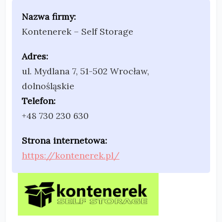
Nazwa firmy:
Kontenerek – Self Storage
Adres:
ul. Mydlana 7
,
51-502 Wrocław
,
dolnośląskie
Telefon:
+48 730 230 630
Strona internetowa:
https://kontenerek.pl/