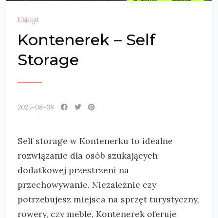
Usługi
Kontenerek – Self
Storage
2025-08-08
Self storage w Kontenerku to idealne
rozwiązanie dla osób szukających
dodatkowej przestrzeni na
przechowywanie. Niezależnie czy
potrzebujesz miejsca na sprzęt
turystyczny,
rowery, czy meble, Kontenerek oferuje