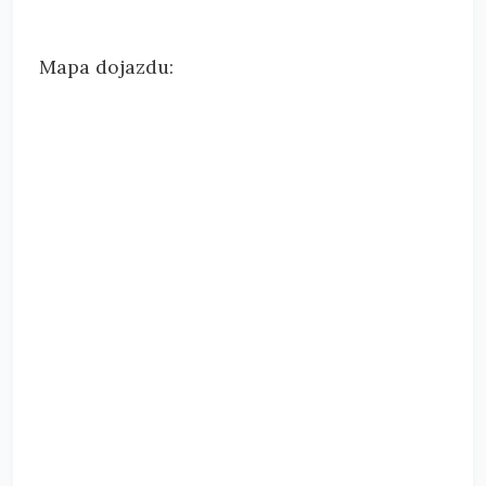
Mapa dojazdu: