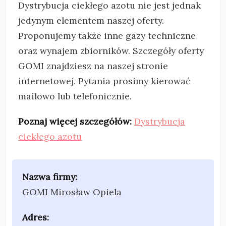
Dystrybucja ciekłego azotu nie jest jednak
jedynym elementem naszej oferty.
Proponujemy także inne gazy techniczne
oraz wynajem zbiorników. Szczegóły oferty
GOMI znajdziesz na naszej stronie
internetowej. Pytania prosimy kierować
mailowo lub telefonicznie.
Poznaj więcej szczegółów:
Dystrybucja
ciekłego azotu
Nazwa firmy:
GOMI Mirosław Opiela
Adres: