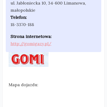
ul. Jabłoniecka 10
,
34-600 Limanowa
,
małopolskie
Telefon:
18-3370-188
Strona internetowa:
http://gomigazy.pl/
Mapa dojazdu: