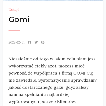
Usługi
Gomi
2022-12-31
Niezależnie od tego w jakim celu planujesz
wykorzystać ciekły azot, możesz mieć
pewność, że współpraca z firmą GOMI Cię
nie
zawiedzie. Systematycznie sprawdzamy
jakość dostarczanego gazu, gdyż zależy
nam na spełnianiu najbardziej
wygórowanych potrzeb Klientów.