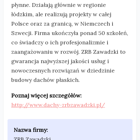
płynne. Działają głównie w regionie
łódzkim, ale realizują projekty w całej
Polsce oraz za granicą, w Niemczech i
Szwecji. Firma ukończyła ponad 50 szkoleń,
co świadczy o ich profesjonalizmie i
zaangażowaniu w rozwój. ZRB Zawadzki to
gwarancja najwyższej jakości usług i
nowoczesnych rozwiązań w dziedzinie
budowy dachów płaskich.
Poznaj więcej szczegółów:
http://www.dachy-zrbzawadzki.pl/
Nazwa firmy:
ZRB Zawadzki