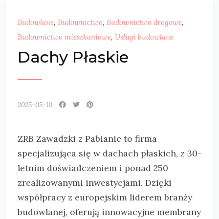
Budowlane
,
Budownictwo
,
Budownictwo drogowe
,
Budownictwo mieszkaniowe
,
Usługi budowlane
Dachy Płaskie
2025-05-10
ZRB Zawadzki z Pabianic to firma
specjalizująca się w dachach płaskich, z 30-
letnim doświadczeniem i ponad 250
zrealizowanymi inwestycjami. Dzięki
współpracy z europejskim liderem branży
budowlanej, oferują innowacyjne membrany