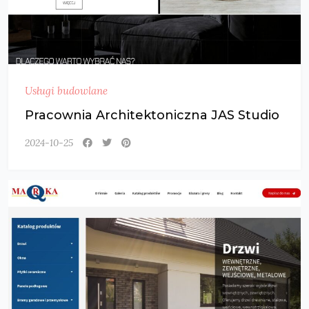
Usługi budowlane
Pracownia Architektoniczna JAS Studio
2024-10-25