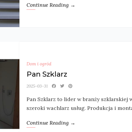
Continue Reading →
Dom i ogród
Pan Szklarz
2025-03-31
Pan Szklarz to lider w branży szklarskiej
szeroki wachlarz usług. Produkcja i mont
Continue Reading →