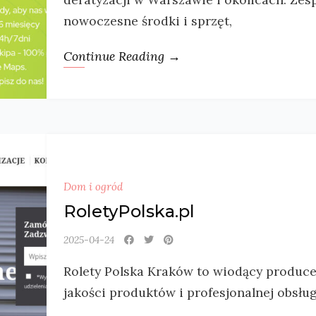
nowoczesne środki i sprzęt,
Continue Reading →
Dom i ogród
RoletyPolska.pl
2025-04-24
Rolety Polska Kraków to wiodący producent
jakości produktów i profesjonalnej obsług