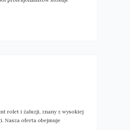
 rolet i żaluzji, znany z wysokiej
i. Nasza oferta obejmuje