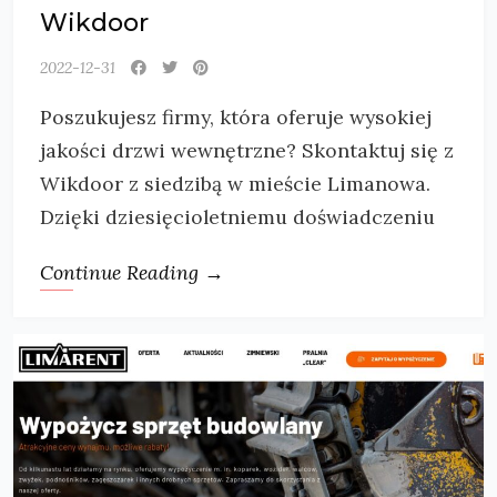
Wikdoor
2022-12-31
Poszukujesz firmy, która oferuje wysokiej
jakości drzwi wewnętrzne? Skontaktuj się z
Wikdoor z siedzibą w mieście Limanowa.
Dzięki dziesięcioletniemu doświadczeniu
Continue Reading →