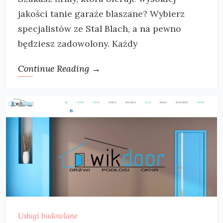
jakości tanie garaże blaszane? Wybierz
specjalistów ze Stal Blach, a na pewno
będziesz zadowolony. Każdy
Continue Reading →
Usługi budowlane