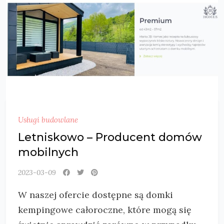
Usługi budowlane
Letniskowo – Producent domów
mobilnych
2023-03-09
W naszej ofercie dostępne są domki
kempingowe całoroczne, które mogą się