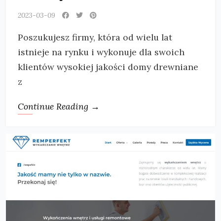
2023-03-09
Poszukujesz firmy, która od wielu lat
istnieje na rynku i wykonuje dla swoich
klientów wysokiej jakości domy drewniane
z
Continue Reading →