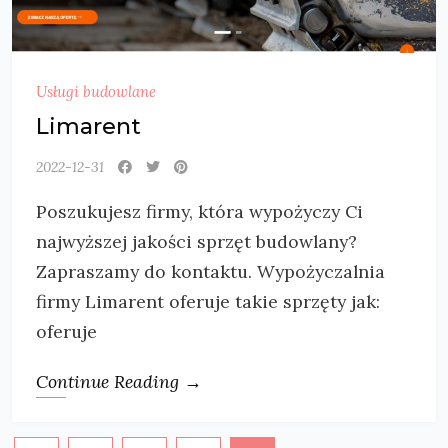
Usługi budowlane
Limarent
2022-12-31
Poszukujesz firmy, która wypożyczy Ci
najwyższej jakości sprzęt budowlany?
Zapraszamy do kontaktu. Wypożyczalnia
firmy Limarent oferuje takie sprzęty jak:
oferuje
Continue Reading →