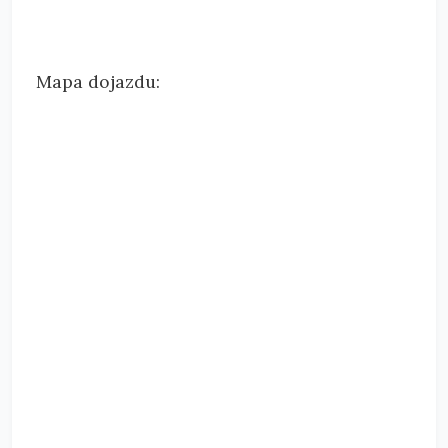
Mapa dojazdu: