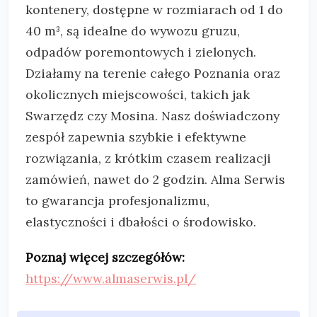
kontenery, dostępne w
rozmiarach od 1 do
40 m³, są idealne do wywozu gruzu,
odpadów poremontowych i zielonych.
Działamy na terenie całego Poznania oraz
okolicznych miejscowości, takich jak
Swarzędz czy Mosina. Nasz doświadczony
zespół zapewnia szybkie i efektywne
rozwiązania, z krótkim czasem realizacji
zamówień, nawet do 2 godzin. Alma Serwis
to gwarancja profesjonalizmu,
elastyczności i dbałości o środowisko.
Poznaj więcej szczegółów:
https://www.almaserwis.pl/