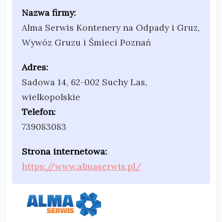
Nazwa firmy:
Alma Serwis Kontenery na Odpady i Gruz,
Wywóz Gruzu i Śmieci Poznań
Adres:
Sadowa 14
,
62-002 Suchy Las
,
wielkopolskie
Telefon:
739083083
Strona internetowa:
https://www.almaserwis.pl/